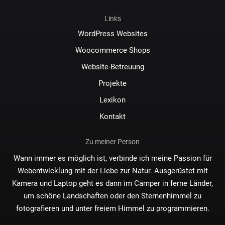
Links
WordPress Websites
Woocommerce Shops
Website-Betreuung
Projekte
Lexikon
Kontakt
Zu meiner Person
Wann immer es möglich ist, verbinde ich meine Passion für
Webentwicklung mit der Liebe zur Natur. Ausgerüstet mit
Kamera und Laptop geht es dann im Camper in ferne Länder,
um schöne Landschaften oder den Sternenhimmel zu
fotografieren und unter freiem Himmel zu programmieren.