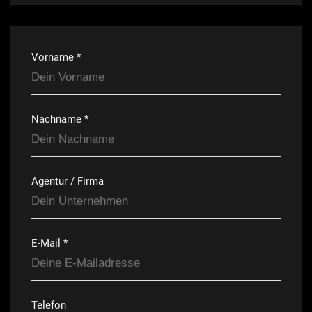
Vorname *
Nachname *
Agentur / Firma
E-Mail *
Telefon