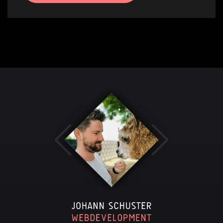
Alternative: