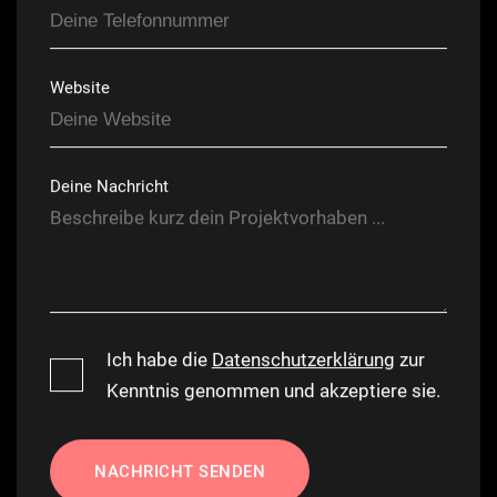
Website
Deine Nachricht
Ich habe die
Datenschutzerklärung
zur
Kenntnis genommen und akzeptiere sie.
NACHRICHT SENDEN