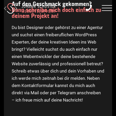
Auf den Geschmack gekommen?
Dann schreibe mich doch einfach zu
deinem Projekt an!
Du bist Designer oder gehörst zu einer Agentur
und suchst einen freiberuflichen WordPress
Experten, der deine kreativen Ideen ins Web
bringt? Vielleicht suchst du auch einfach nur
einen Webentwickler der deine bestehende
Website zuverlässig und professionell betreut?
Schreib etwas über dich und dein Vorhaben und
ich werde mich zeitnah bei dir melden. Neben
dem Kontaktformular kannst du mich auch
direkt via Mail oder per Telegram anschreiben
– ich freue mich auf deine Nachricht!