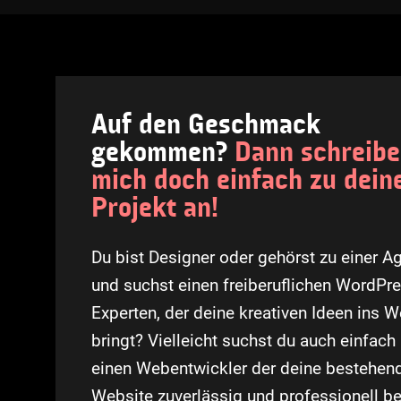
Auf den Geschmack
gekommen?
Dann schreibe
mich doch einfach zu dei
Projekt an!
Du bist Designer oder gehörst zu einer A
und suchst einen freiberuflichen WordPr
Experten, der deine kreativen Ideen ins 
bringt? Vielleicht suchst du auch einfach
einen Webentwickler der deine bestehen
Website zuverlässig und professionell be