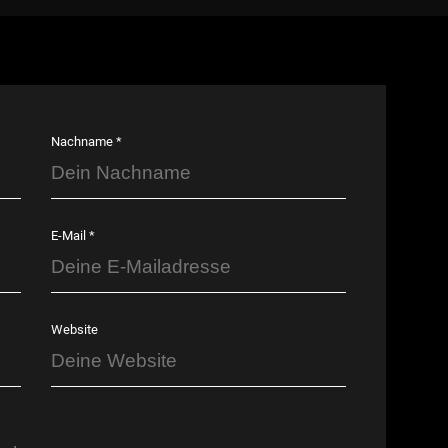
Nachname *
E-Mail *
Website