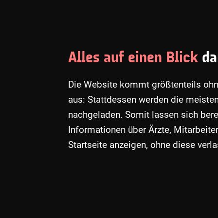
Alles auf einen Blick
da
Die Website kommt größtenteils ohn
aus: Stattdessen werden die meisten
nachgeladen. Somit lassen sich berei
Informationen über Ärzte, Mitarbeiter
Startseite anzeigen, ohne diese ver