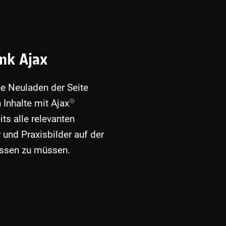
nk Ajax
e Neuladen der Seite
 Inhalte mit
Ajax
ts alle relevanten
 und Praxisbilder auf der
lassen zu müssen.