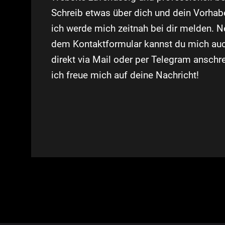
Schreib etwas über dich und dein Vorhab
ich werde mich zeitnah bei dir melden. 
dem Kontaktformular kannst du mich au
direkt via Mail oder per Telegram anschr
ich freue mich auf deine Nachricht!