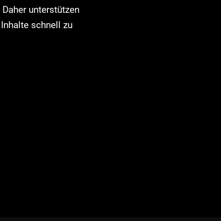
 Daher unterstützen
nhalte schnell zu