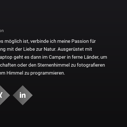
on
 möglich ist, verbinde ich meine Passion für
g mit der Liebe zur Natur. Ausgerüstet mit
ptop geht es dann im Camper in ferne Länder, um
haften oder den Sternenhimmel zu fotografieren
eiem Himmel zu programmieren.