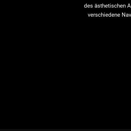
des ästhetischen A
verschiedene Nav