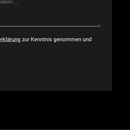
rklärung
zur Kenntnis genommen und