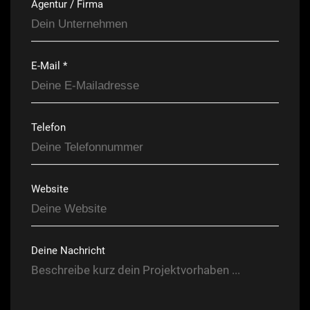
Agentur / Firma
E-Mail *
Telefon
Website
Deine Nachricht