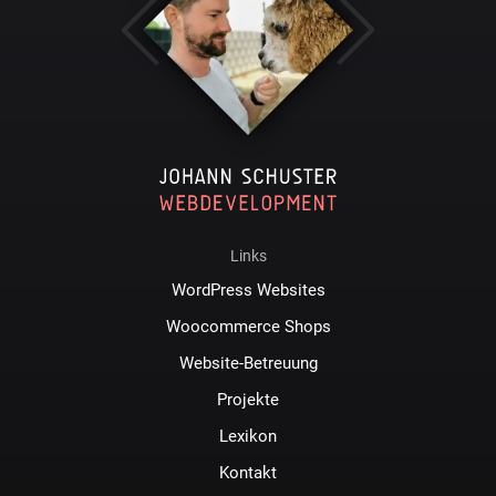
Links
WordPress Websites
Woocommerce Shops
Website-Betreuung
Projekte
Lexikon
Kontakt