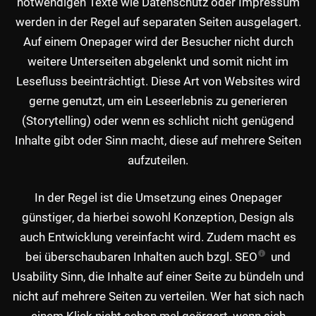
notwendigen Texte wie Datenschutz oder Impressum
werden in der Regel auf separaten Seiten ausgelagert.
Auf einem Onepager wird der Besucher nicht durch
weitere Unterseiten abgelenkt und somit nicht im
Lesefluss beeinträchtigt. Diese Art von Websites wird
gerne genutzt, um ein Leseerlebnis zu generieren
(Storytelling) oder wenn es schlicht nicht genügend
Inhalte gibt oder Sinn macht, diese auf mehrere Seiten
aufzuteilen.
In der Regel ist die Umsetzung eines Onepager
günstiger, da hierbei sowohl Konzeption, Design als
auch Entwicklung vereinfacht wird. Zudem macht es
bei überschaubaren Inhalten auch bzgl.
SEO
und
Usability Sinn, die Inhalte auf einer Seite zu bündeln und
nicht auf mehrere Seiten zu verteilen. Wer hat sich nach