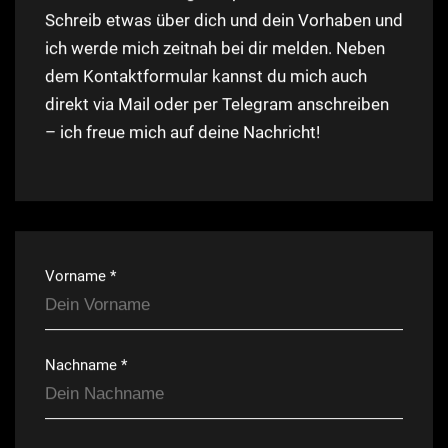
Schreib etwas über dich und dein Vorhaben und
ich werde mich zeitnah bei dir melden. Neben
dem Kontaktformular kannst du mich auch
direkt via Mail oder per Telegram anschreiben
– ich freue mich auf deine Nachricht!
Vorname *
Nachname *