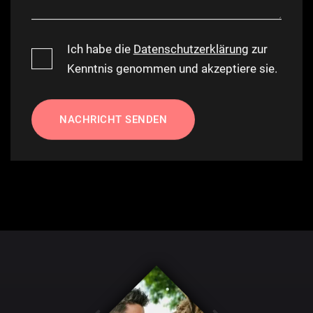
Ich habe die
Datenschutzerklärung
zur
Kenntnis genommen und akzeptiere sie.
NACHRICHT SENDEN
Alternative: