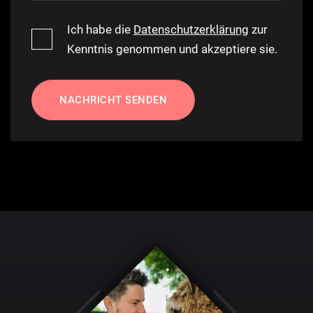
Ich habe die
Datenschutzerklärung
zur
Kenntnis genommen und akzeptiere sie.
NACHRICHT SENDEN
Alternative: