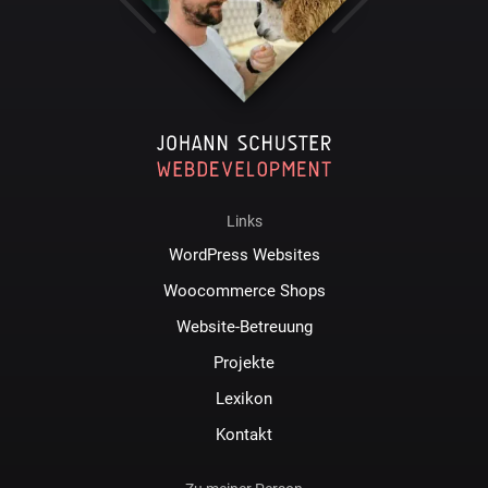
Links
WordPress Websites
Woocommerce Shops
Website-Betreuung
Projekte
Lexikon
Kontakt