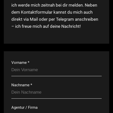
ich werde mich zeitnah bei dir melden. Neben
dem Kontaktformular kannst du mich auch
direkt via Mail oder per Telegram anschreiben
– ich freue mich auf deine Nachricht!
Vorname *
Nachname *
Agentur / Firma