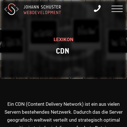
LEXIKON
C
D
N
Ein CDN (Content Delivery Network) ist ein aus vielen
Servern bestehendes Netzwerk. Dadurch das die Server
geografisch weltweit verteilt und strategisch optimal