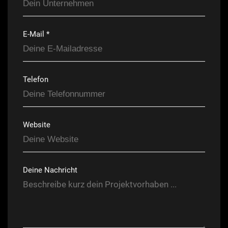
E-Mail *
Telefon
Website
Deine Nachricht